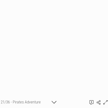
21/36 - Pirates Adventure
Ajouter un commentaire