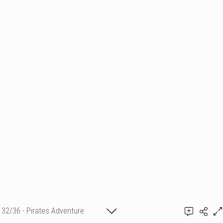
32/36 - Pirates Adventure
Ajouter un commentaire