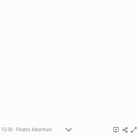
15/36 - Pirates Adventure
Ajouter un commentaire