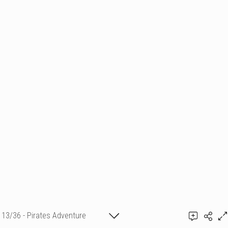
13/36 - Pirates Adventure
Ajouter un commentaire