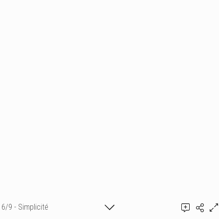
6/9 - Simplicité
Ajouter un commentaire