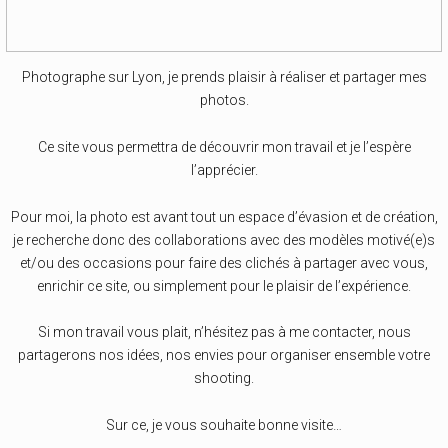
Photographe sur Lyon, je prends plaisir à réaliser et partager mes
photos.
Ce site vous permettra de découvrir mon travail et je l’espère
l’apprécier.
Pour moi, la photo est avant tout un espace d’évasion et de création,
je recherche donc des collaborations avec des modèles motivé(e)s
et/ou des occasions pour faire des clichés à partager avec vous,
enrichir ce site, ou simplement pour le plaisir de l’expérience.
Si mon travail vous plait, n’hésitez pas à me contacter, nous
partagerons nos idées, nos envies pour organiser ensemble votre
shooting.
Sur ce, je vous souhaite bonne visite…