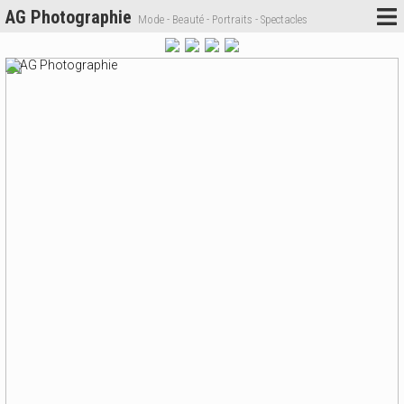
AG Photographie
Mode - Beauté - Portraits - Spectacles