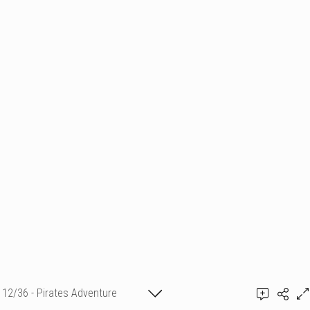
12/36 - Pirates Adventure
Ajouter un commentaire